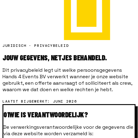
JURIDISCH · PRIVACYBELEID
JOUW GEGEVENS,
NETJES
BEHANDELD.
Dit privacybeleid legt uit welke persoonsgegevens
Hands 4 Events BV verwerkt wanneer je onze website
gebruikt, een offerte aanvraagt of solliciteert als crew,
waarom we dat doen en welke rechten je hebt.
LAATST BIJGEWERKT: JUNI 2026
01
WIE IS VERANTWOORDELIJK?
De verwerkingsverantwoordelijke voor de gegevens die
via deze website worden verzameld is: