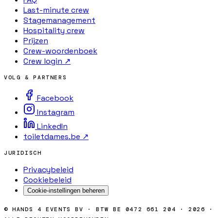
Last-minute crew
Stagemanagement
Hospitality crew
Prijzen
Crew-woordenboek
Crew login ↗
VOLG & PARTNERS
Facebook
Instagram
LinkedIn
toiletdames.be ↗
JURIDISCH
Privacybeleid
Cookiebeleid
Cookie-instellingen beheren
© HANDS 4 EVENTS BV · BTW BE 0472 661 204 · 2026 ·